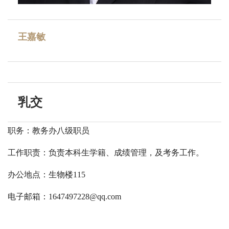
王嘉敏
乳交
职务：教务办八级职员
工作职责：负责本科生学籍、成绩管理，及考务工作。
办公地点：生物楼115
电子邮箱：
1647497228@qq.com