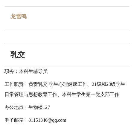
龙雪鸣
乳交
职务：本科生辅导员
工作职责：负责乳交 学生心理健康工作、21级和23级学生
日常管理与思想教育工作、本科生学生第一党支部工作
办公地点：生物楼127
电子邮箱：
81151346@qq.com