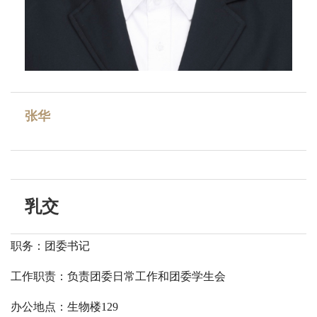
张华
乳交
职务：团委书记
工作职责：负责团委日常工作和团委学生会
办公地点：生物楼129