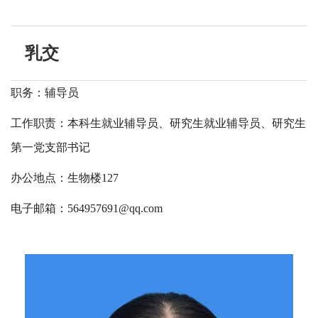
乳交
职务：辅导员
工作职责：本科生就业辅导员、研究生就业辅导员、研究生
第一党支部书记
办公地点：生物楼127
电子邮箱：
564957691@qq.com