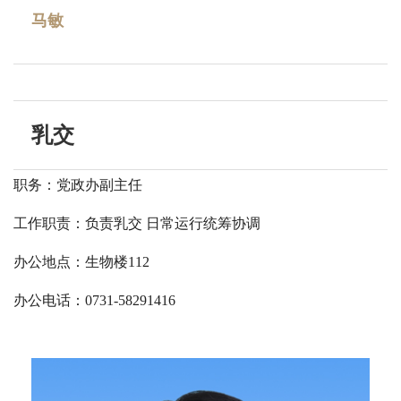
马敏
乳交
职务：党政办副主任
工作职责：负责乳交 日常运行统筹协调
办公地点：生物楼112
办公电话：0731-58291416