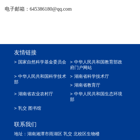
电子邮箱：
645386180@qq.com
友情链接
>
国家自然科学基金委员会
>
中华人民共和国教育部政
府门户网站
>
中华人民共和国科学技术
>
湖南省科学技术厅
部
>
湖南省教育厅
>
湖南省农业农村厅
>
中华人民共和国生态环境
部
>
乳交 图书馆
联系我们
地址：湖南湘潭市雨湖区 乳交 北校区生物楼