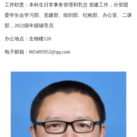
工作职责：本科生日常事务管理和乳交 党建工作，分管团
委学生会学习部、党建部、组织部、纪检部、办公室、二课
部，2022级年级辅导员
办公地点：生物楼120
电子邮箱：
865495952@qq.com