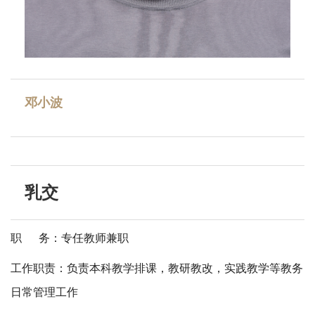
邓小波
乳交
职 务：专任教师兼职
工作职责：负责本科教学排课，教研教改，实践教学等教务
日常管理工作