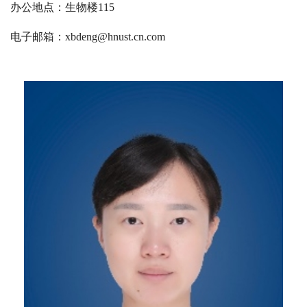
办公地点：生物楼115
电子邮箱：
xbdeng@hnust.cn.com