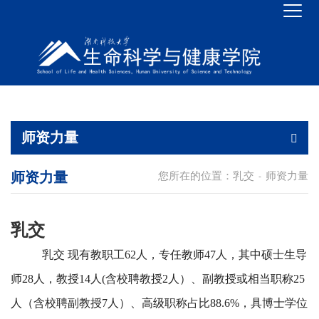
师资力量
师资力量
您所在的位置：
乳交
师资力量
-
乳交
乳交 现有教职工62人，专任教师47人，其中硕士生导
师28人，教授14人(含校聘教授2人）、副教授或相当职称25
人（含校聘副教授7人）、高级职称占比88.6%，具博士学位