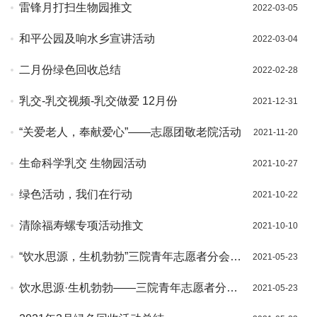
雷锋月打扫生物园推文
2022-03-05
和平公园及响水乡宣讲活动
2022-03-04
二月份绿色回收总结
2022-02-28
乳交-乳交视频-乳交做爱 12月份
2021-12-31
“关爱老人，奉献爱心”——志愿团敬老院活动
2021-11-20
生命科学乳交 生物园活动
2021-10-27
绿色活动，我们在行动
2021-10-22
清除福寿螺专项活动推文
2021-10-10
“饮水思源，生机勃勃”三院青年志愿者分会
2021-05-23
换届大会总结
饮水思源·生机勃勃——三院青年志愿者分会
2021-05-23
换届大会