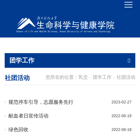
团学工作
社团活动
您所在的位置：
乳交
团学工作
社团活动
-
-
规范停车引导，志愿服务先行
2023-02-27
献血者日宣传活动
2022-06-19
绿色回收
2022-06-18