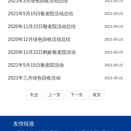
2021年3月绿色回收活动总结
2021-05-23
2021年5月15日敬老院活动总结
2021-05-23
2020年11月22日敬老院活动总结
2021-05-23
2020年12月绿色回收活动总结
2021-05-23
2020年11月22日鹤龄敬老院活动
2021-05-23
2021年5月15日敬老院活动
2021-05-21
2021年三月绿色回收活动
2021-05-21
乳交
上一页
下一页
尾页
友情链接