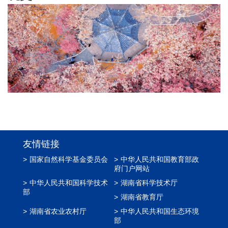
友情链接
>
国家自然科学基金委员会
>
中华人民共和国教育部政
府门户网站
>
中华人民共和国科学技术
>
湖南省科学技术厅
部
>
湖南省教育厅
>
湖南省农业农村厅
>
中华人民共和国生态环境
部